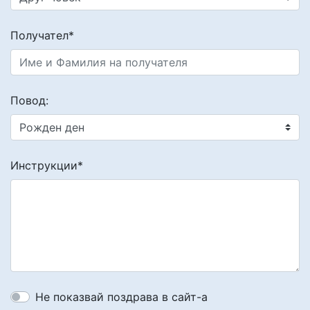
Получател*
Повод:
Инструкции*
Не показвай поздрава в сайт-а