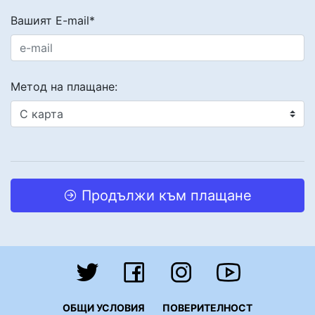
Вашият E-mail*
Метод на плащане:
Продължи към плащане
ОБЩИ УСЛОВИЯ
ПОВЕРИТЕЛНОСТ