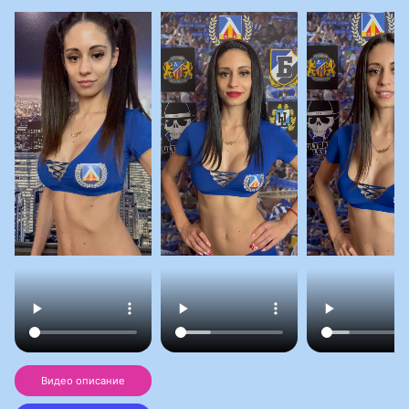
Видео описание