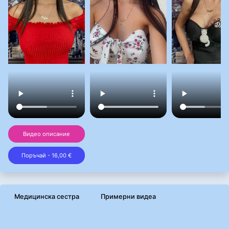
Видео описание
Поръчай - 16,00 €
Медицинска сестра
Примерни видеа